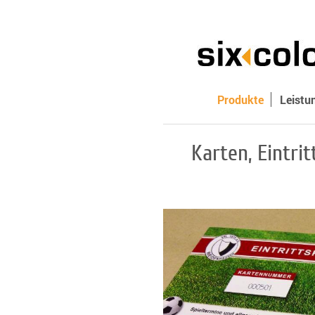
Produkte
Leistu
Karten, Eintrit